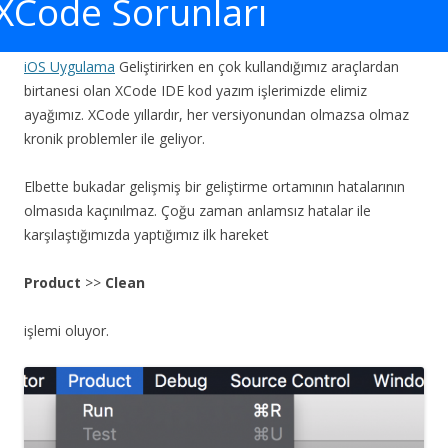
XCode Sorunları
iOS Uygulama
Geliştirirken en çok kullandığımız araçlardan
birtanesi olan XCode IDE kod yazım işlerimizde elimiz
ayağımız. XCode yıllardır, her versiyonundan olmazsa olmaz
kronik problemler ile geliyor.
Elbette bukadar gelişmiş bir geliştirme ortamının hatalarının
olmasıda kaçınılmaz. Çoğu zaman anlamsız hatalar ile
karşılaştığımızda yaptığımız ilk hareket
Product
>>
Clean
işlemi oluyor.