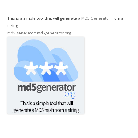
This is a simple tool that will generate a
MD5 Generator
from a
string.
md5 generator: md5generator.org