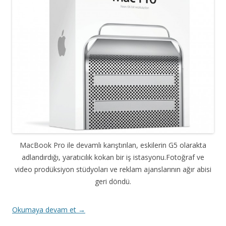
MacBook Pro ile devamlı karıştırılan, eskilerin G5 olarakta
adlandırdığı, yaratıcılık kokan bir iş istasyonu.Fotoğraf ve
video prodüksiyon stüdyoları ve reklam ajanslarının ağır abisi
geri döndü.
Okumaya devam et
→