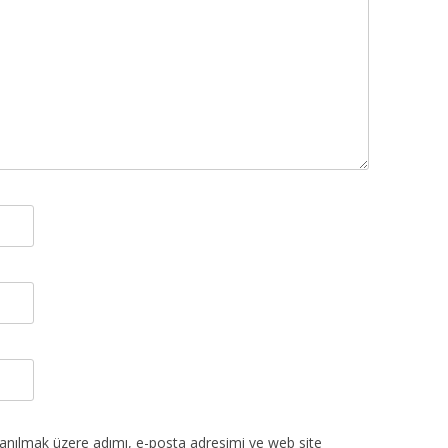
lanılmak üzere adımı, e-posta adresimi ve web site