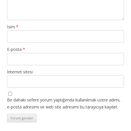
İsim
*
E-posta
*
İnternet sitesi
Bir dahaki sefere yorum yaptığımda kullanılmak üzere adımı,
e-posta adresimi ve web site adresimi bu tarayıcıya kaydet.