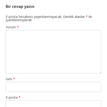
Bir cevap yazın
E-posta hesabınız yayımlanmayacak.
Gerekli alanlar
*
ile
işaretlenmişlerdir
Yorum
*
İsim
*
E-posta
*