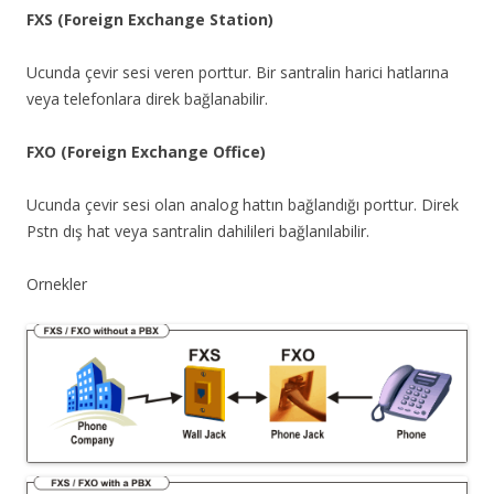
FXS (Foreign Exchange Station)
Ucunda çevir sesi veren porttur. Bir santralin harici hatlarına
veya telefonlara direk bağlanabilir.
FXO (Foreign Exchange Office)
Ucunda çevir sesi olan analog hattın bağlandığı porttur. Direk
Pstn dış hat veya santralin dahilileri bağlanılabilir.
Ornekler